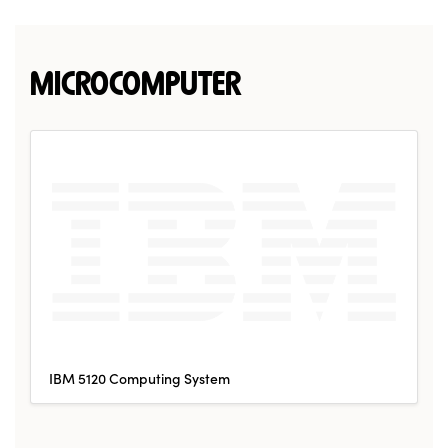
MICROCOMPUTER
IBM 5120 Computing System