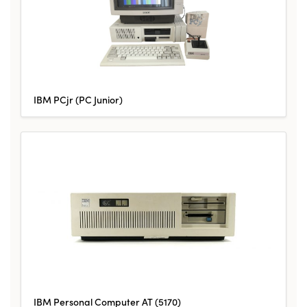
IBM PCjr (PC Junior)
IBM Personal Computer AT (5170)