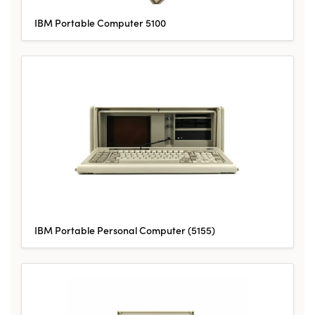
IBM Portable Computer 5100
IBM Portable Personal Computer (5155)