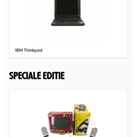
IBM Thinkpad
SPECIALE EDITIE