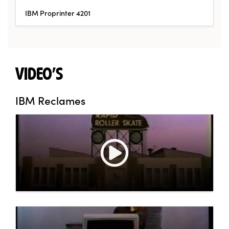
IBM Proprinter 4201
VIDEO'S
IBM Reclames