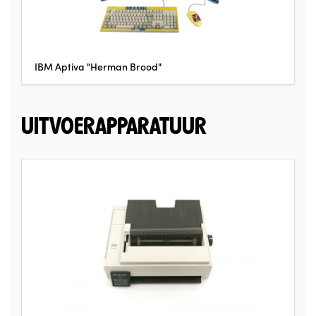
IBM Aptiva "Herman Brood"
UITVOERAPPARATUUR