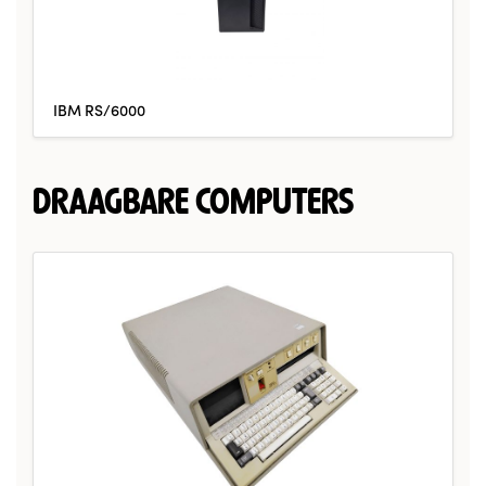
IBM RS/6000
DRAAGBARE COMPUTERS