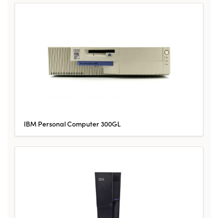
IBM Personal Computer 300GL