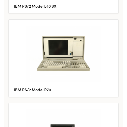
IBM PS/2 Model L40 SX
IBM PS/2 Model P70