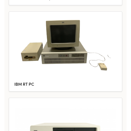
IBM RT PC