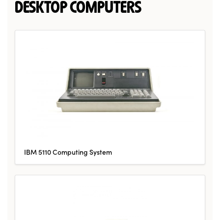
DESKTOP COMPUTERS
IBM 5110 Computing System