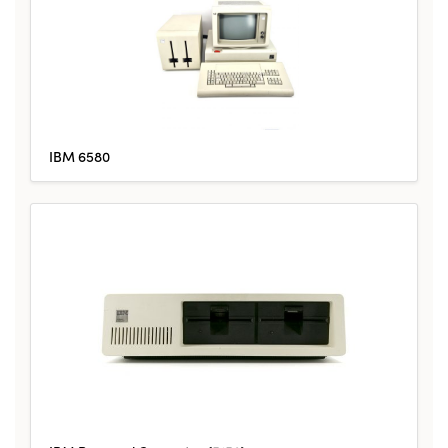
IBM 6580