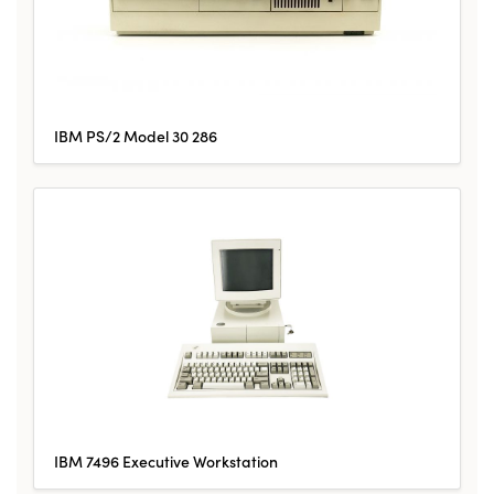
IBM PS/2 Model 30 286
IBM 7496 Executive Workstation