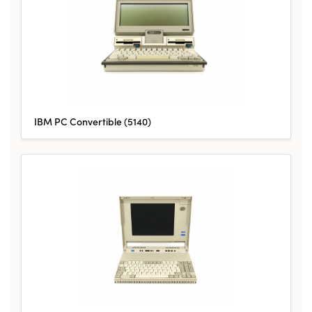
IBM PC Convertible (5140)