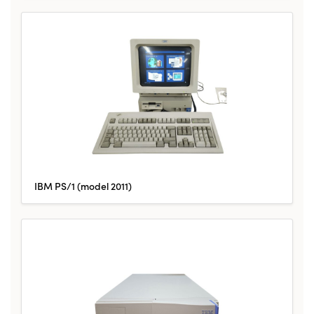
IBM PS/1 (model 2011)