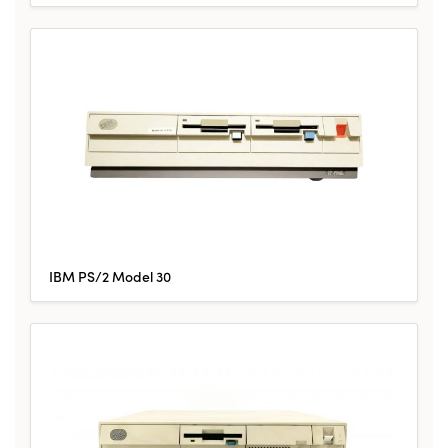
IBM PS/2 Model 30