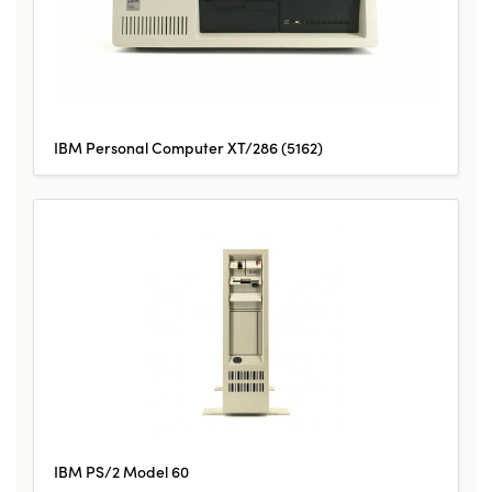
IBM Personal Computer XT/286 (5162)
IBM PS/2 Model 60