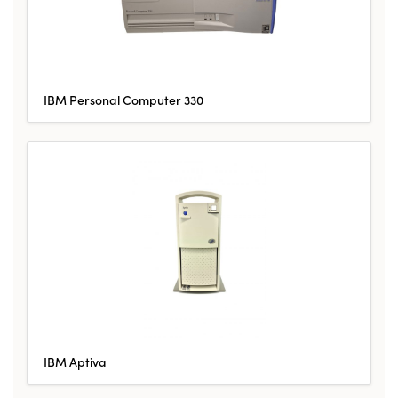
IBM Personal Computer 330
IBM Aptiva