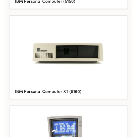
IBM Personal Computer (5150)
IBM Personal Computer XT (5160)