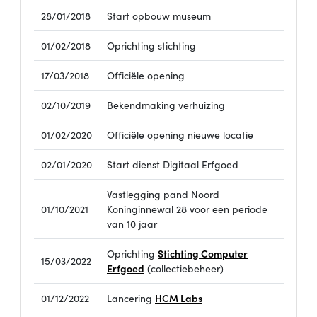
28/01/2018
Start opbouw museum
01/02/2018
Oprichting stichting
17/03/2018
Officiële opening
02/10/2019
Bekendmaking verhuizing
01/02/2020
Officiële opening nieuwe locatie
02/01/2020
Start dienst Digitaal Erfgoed
Vastlegging pand Noord
01/10/2021
Koninginnewal 28 voor een periode
van 10 jaar
Stichting Computer
Oprichting
15/03/2022
Erfgoed
(collectiebeheer)
HCM Labs
01/12/2022
Lancering