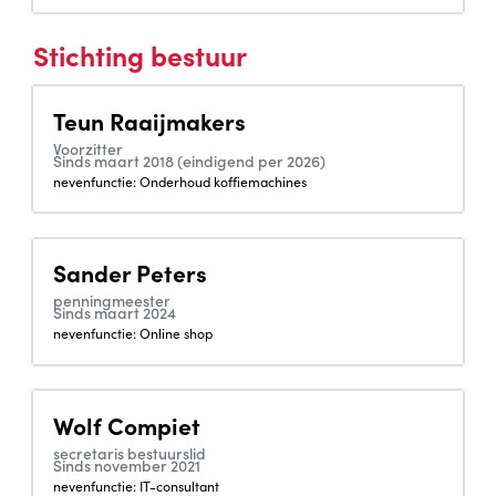
Stichting bestuur
Teun Raaijmakers
Voorzitter
Sinds maart 2018 (eindigend per 2026)
nevenfunctie: Onderhoud koffiemachines
Sander Peters
penningmeester
Sinds maart 2024
nevenfunctie: Online shop
Wolf Compiet
secretaris bestuurslid
Sinds november 2021
nevenfunctie: IT-consultant