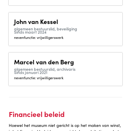
John van Kessel
algemeen bestuurslid, beveiliging
Sinds maart 2024
nevenfunctie: vrijwilligerswerk
Marcel van den Berg
algemeen bestuurslid, archivaris
Sinds januari 2021
nevenfunctie: vrijwilligerswerk
Financieel beleid
Hoewel het museum niet gericht is op het maken van winst,