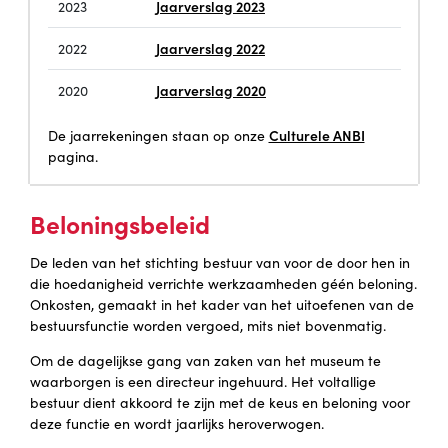
Jaarverslag 2023
2023
Jaarverslag 2022
2022
Jaarverslag 2020
2020
Culturele ANBI
De jaarrekeningen staan op onze
pagina.
Beloningsbeleid
De leden van het stichting bestuur van voor de door hen in
die hoedanigheid verrichte werkzaamheden géén beloning.
Onkosten, gemaakt in het kader van het uitoefenen van de
bestuursfunctie worden vergoed, mits niet bovenmatig.
Om de dagelijkse gang van zaken van het museum te
waarborgen is een directeur ingehuurd. Het voltallige
bestuur dient akkoord te zijn met de keus en beloning voor
deze functie en wordt jaarlijks heroverwogen.