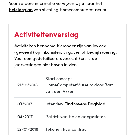
Voor verdere informatie verwijzen wij u naar het
beleidsplan
van stichting Homecomputermuseum.
Activiteitenverslag
Activiteiten benoemd hieronder zijn van invloed
(geweest) op inkomsten, uitgaven of bedrijfsvoering.
Voor een gedetailieerd overzicht kunt u de
jaarverslagen hier boven in zien.
Start concept
21/10/2016
HomeComputerMuseum door Bart
van den Akker
Eindhovens Dagblad
03/2017
Interview
04/2017
Patrick van Halen aangesloten
23/01/2018
Tekenen huurcontract