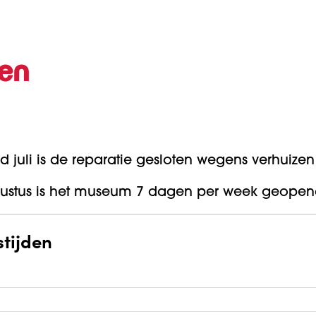
den
juli is de reparatie gesloten wegens verhuizen
ustus is het museum 7 dagen per week geopen
tijden