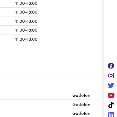
11:00-18:00
11:00-18:00
11:00-18:00
11:00-18:00
11:00-18:00
Gesloten
Gesloten
Gesloten