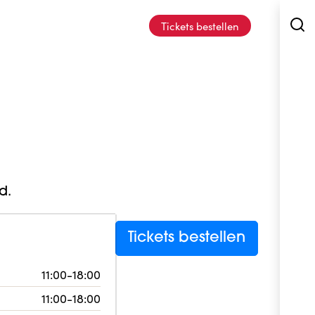
Tickets bestellen
d.
Tickets bestellen
11:00-18:00
11:00-18:00