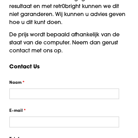
resultaat en met retr0bright kunnen we dit
niet garanderen. Wij kunnen u advies geven
hoe u dit kunt doen.
De prijs wordt bepaald afhankelijk van de
staat van de computer. Neem dan gerust
contact met ons op.
Contact Us
Naam
*
E-mail
*