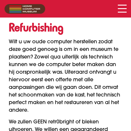
Museumkwaliteit
Refurbishing
Wilt u uw oude computer herstellen zodat
deze goed genoeg is om in een museum te
plaatsen? Zowel qua uiterlijk als technisch
kunnen we de computer beter maken dan
hij oorspronkelijk was. Uiteraard ontvangt u
hiervoor eerst een offerte met alle
aanpassingen die wij gaan doen. Dit omvat
het schoonmaken van de kast, het technisch
perfect maken en het restaureren van al het
andere.
We zullen GEEN retr0bright of bleken
uitvoeren. We willen een gegarandeerd