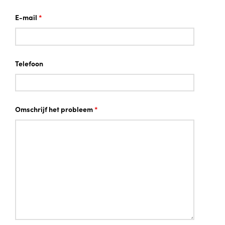
E-mail
*
Telefoon
Omschrijf het probleem
*