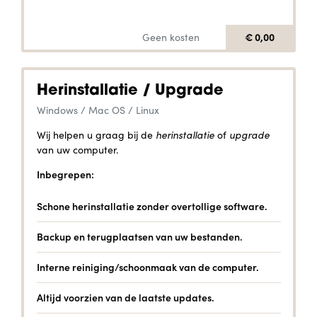
€ 0,00
Geen kosten
Herinstallatie / Upgrade
Windows / Mac OS / Linux
Wij helpen u graag bij de
herinstallatie
of
upgrade
van uw computer.
Inbegrepen:
Schone herinstallatie zonder overtollige software.
Backup en terugplaatsen van uw bestanden.
Interne reiniging/schoonmaak van de computer.
Altijd voorzien van de laatste updates.