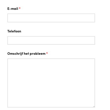
E-mail
*
Telefoon
Omschrijf het probleem
*