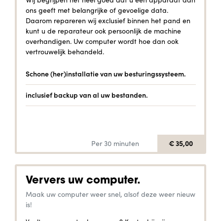
ons geeft met belangrijke of gevoelige data.
Daarom repareren wij exclusief binnen het pand en
kunt u de reparateur ook persoonlijk de machine
overhandigen. Uw computer wordt hoe dan ook
vertrouwelijk behandeld.
Schone (her)installatie van uw besturingssysteem.
inclusief backup van al uw bestanden.
€ 35,00
Per 30 minuten
Ververs uw computer.
Maak uw computer weer snel, alsof deze weer nieuw
is!