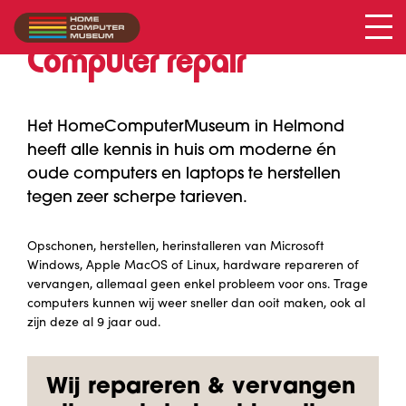
Computer repair
Het HomeComputerMuseum in Helmond
heeft alle kennis in huis om moderne én
oude computers en laptops te herstellen
tegen zeer scherpe tarieven.
Opschonen, herstellen, herinstalleren van Microsoft
Windows, Apple MacOS of Linux, hardware repareren of
vervangen, allemaal geen enkel probleem voor ons. Trage
computers kunnen wij weer sneller dan ooit maken, ook al
zijn deze al 9 jaar oud.
Wij repareren & vervangen