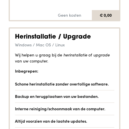
€ 0,00
Geen kosten
Herinstallatie / Upgrade
Windows / Mac OS / Linux
Wij helpen u graag bij de
herinstallatie
of
upgrade
van uw computer.
Inbegrepen:
Schone herinstallatie zonder overtollige software.
Backup en terugplaatsen van uw bestanden.
Interne reiniging/schoonmaak van de computer.
Altijd voorzien van de laatste updates.