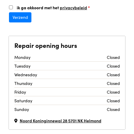
ik ga akkoord met het
privacybeleid
*
Repair
opening hours
Monday
Closed
Tuesday
Closed
Wednesday
Closed
Thursday
Closed
Friday
Closed
Saturday
Closed
Sunday
Closed
Noord Koninginnewal 28 5701 NK Helmond