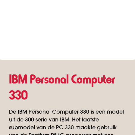
IBM Personal Computer
330
De IBM Personal Computer 330 is een model
uit de 300-serie van IBM. Het laatste
submodel van de PC 330 maakte gebruik