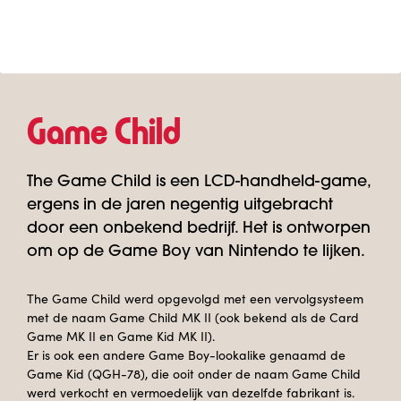
Game Child
The Game Child is een LCD-handheld-game,
ergens in de jaren negentig uitgebracht
door een onbekend bedrijf. Het is ontworpen
om op de Game Boy van Nintendo te lijken.
The Game Child werd opgevolgd met een vervolgsysteem
met de naam Game Child MK II (ook bekend als de Card
Game MK II en Game Kid MK II).
Er is ook een andere Game Boy-lookalike genaamd de
Game Kid (QGH-78), die ooit onder de naam Game Child
werd verkocht en vermoedelijk van dezelfde fabrikant is.