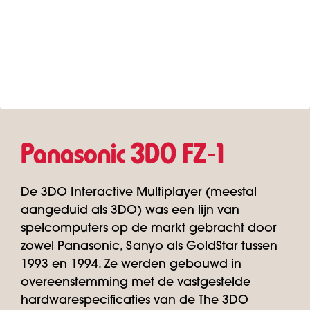
Panasonic 3DO FZ‑1
De 3DO Interactive Multiplayer (meestal
aangeduid als 3DO) was een lijn van
spelcomputers op de markt gebracht door
zowel Panasonic, Sanyo als GoldStar tussen
1993 en 1994. Ze werden gebouwd in
overeenstemming met de vastgestelde
hardwarespecificaties van de The 3DO