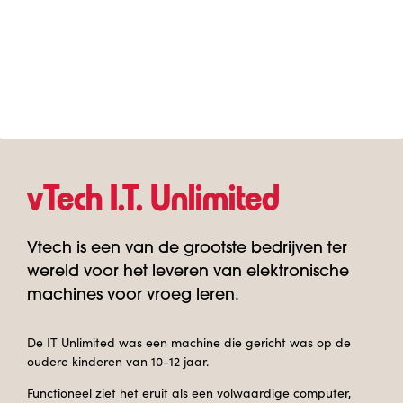
vTech I.T. Unlimited
Vtech is een van de grootste bedrijven ter
wereld voor het leveren van elektronische
machines voor vroeg leren.
De IT Unlimited was een machine die gericht was op de
oudere kinderen van 10-12 jaar.
Functioneel ziet het eruit als een volwaardige computer,