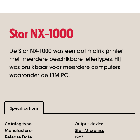
Star NX‑1000
De Star NX-1000 was een dot matrix printer
met meerdere beschikbare lettertypes. Hij
was bruikbaar voor meerdere computers
waaronder de IBM PC.
Specifications
Catalog type
Output device
Manufacturer
Star Micronics
Release Date
1987