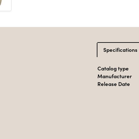
Specifications
Catalog type
Manufacturer
Release Date