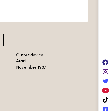
Output device
Atari
November 1987