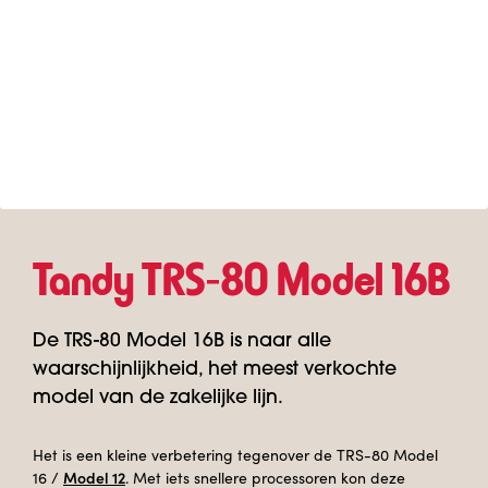
Tandy TRS‑80 Model 16B
De TRS-80 Model 16B is naar alle
waarschijnlijkheid, het meest verkochte
model van de zakelijke lijn.
Het is een kleine verbetering tegenover de TRS-80 Model
Model 12
16 /
. Met iets snellere processoren kon deze