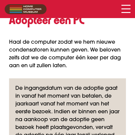
Adopteer een PC
Haal de computer zodat we hem nieuwe
condensatoren kunnen geven. We beloven
zelfs dat we de computer één keer per dag
aan en uit zullen laten.
De ingangsdatum van de adoptie gaat
in vanaf het moment van betalen, de
jaarkaart vanaf het moment van het
eerste bezoek. Indien er binnen een jaar
na aankoop van de adoptie geen
bezoek heeft plaatsgevonden, vervalt