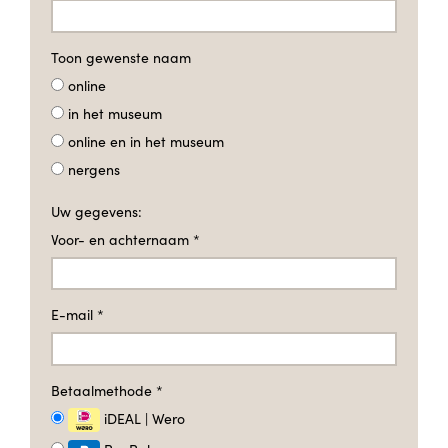
Toon gewenste naam
online
in het museum
online en in het museum
nergens
Uw gegevens:
Voor- en achternaam
*
E-mail
*
Betaalmethode
*
iDEAL | Wero