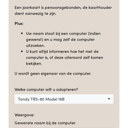
Een jaarkaart is persoonsgebonden, de kaarthouder
dient aanwezig te zijn.
Plus:
Uw naam staat bij een computer (indien
gewenst) en u mag zelf de computer
uitzoeken.
U kunt altijd informeren hoe het met de
computer is, of deze uiteraard zelf komen
bekijken.
U wordt geen eigenaar van de computer.
Welke computer wilt u adopteren?
Tandy TRS-80 Model 16B
Weergave:
Gewenste naam bij de computer