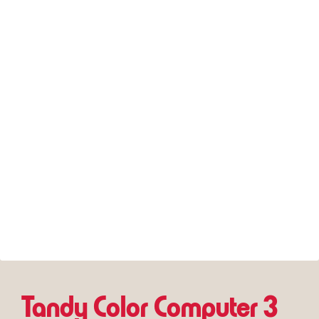
Tandy Color Computer 3