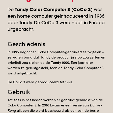
De
Tandy Color Computer 3
(
CoCo 3
) was
een home computer geïntroduceerd in 1986
door Tandy. De CoCo 3 werd nooit in Europa
uitgebracht.
Geschiedenis
In 1985 begonnen Color Computer-gebruikers te twijfelen -
ze waren bang dat Tandy de productlijn stop zou zetten en
Tandy 1000
prioriteit zou stellen op de
. Een jaar later
werden ze gerustgesteld, toen de Tandy Color Computer 3
werd uitgebracht.
De CoCo 3 werd geproduceerd tot 1991.
Gebruik
Tot zelfs in het heden worden er gebruikt gemaakt van de
Color Computer 3. In 2016 kwam er een versie van
Donkey
Kong
uit, een die word beschouwd als een van de beste