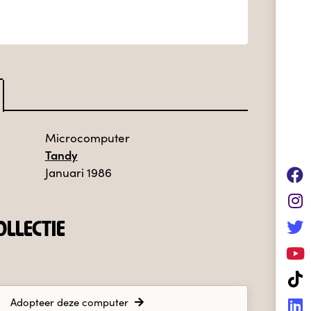
Microcomputer
Tandy
Januari 1986
LLECTIE
Adopteer deze computer