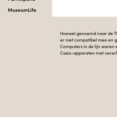
MuseumLife
Hoewel genoemd naar de T
er niet compatibel mee en g
Computers in de lijn waren 
Casio-apparaten met versc