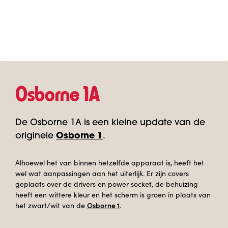
Osborne 1A
De Osborne 1A is een kleine update van de
originele
Osborne 1
.
Alhoewel het van binnen hetzelfde apparaat is, heeft het
wel wat aanpassingen aan het uiterlijk. Er zijn covers
geplaats over de drivers en power socket, de behuizing
heeft een wittere kleur en het scherm is groen in plaats van
Osborne 1
het zwart/wit van de
.