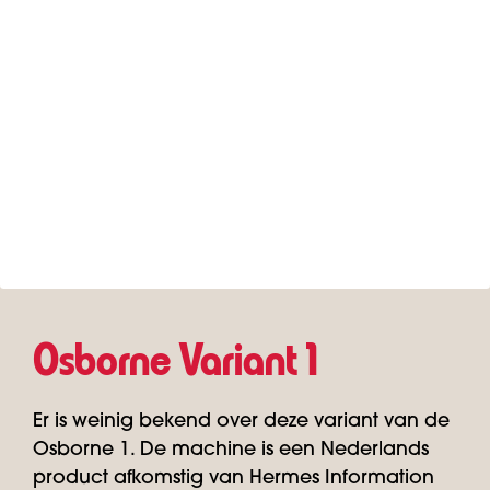
Osborne Variant 1
Er is weinig bekend over deze variant van de
Osborne 1. De machine is een Nederlands
product afkomstig van Hermes Information