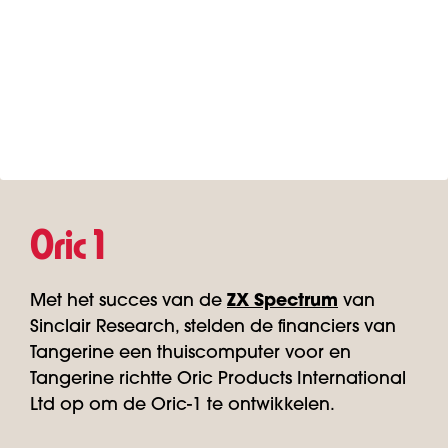
Oric 1
Met het succes van de
ZX Spectrum
van
Sinclair Research, stelden de financiers van
Tangerine een thuiscomputer voor en
Tangerine richtte Oric Products International
Ltd op om de Oric-1 te ontwikkelen.