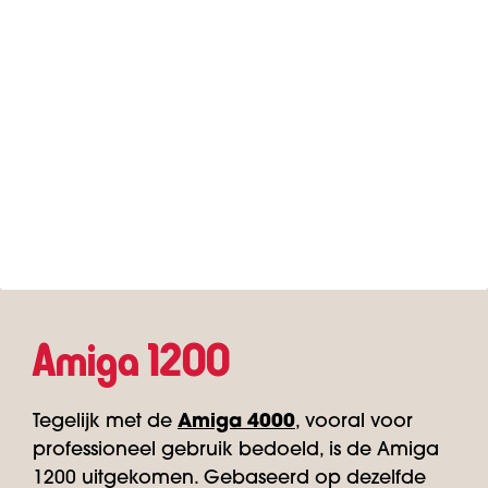
Amiga 1200
Tegelijk met de
Amiga 4000
, vooral voor
professioneel gebruik bedoeld, is de Amiga
1200 uitgekomen. Gebaseerd op dezelfde