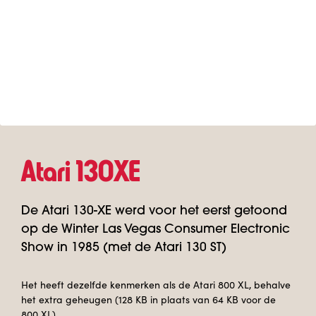
Atari 130XE
De Atari 130-XE werd voor het eerst getoond
op de Winter Las Vegas Consumer Electronic
Show in 1985 (met de Atari 130 ST)
Het heeft dezelfde kenmerken als de Atari 800 XL, behalve
het extra geheugen (128 KB in plaats van 64 KB voor de
800 XL).