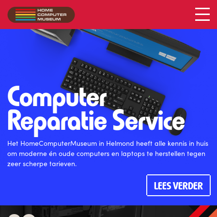
Computer
Reparatie
Service
Het HomeComputerMuseum in Helmond heeft alle kennis in huis
om moderne én oude computers en laptops te herstellen tegen
zeer scherpe tarieven.
LEES VERDER