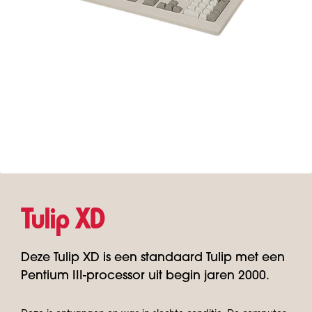
Tulip XD
Deze Tulip XD is een standaard Tulip met een
Pentium III-processor uit begin jaren 2000.