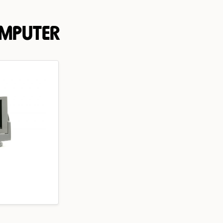
OMPUTER