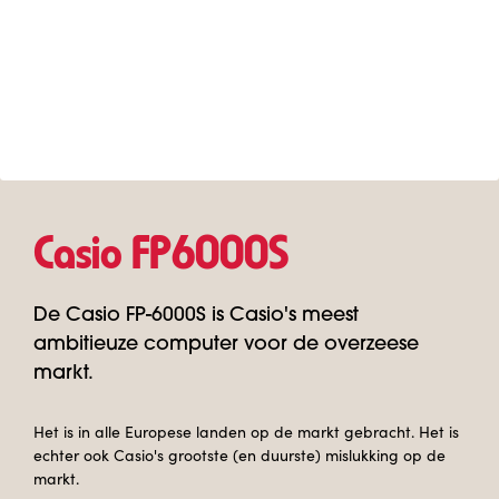
Casio FP6000S
De Casio FP-6000S is Casio's meest
ambitieuze computer voor de overzeese
markt.
Het is in alle Europese landen op de markt gebracht. Het is
echter ook Casio's grootste (en duurste) mislukking op de
markt.