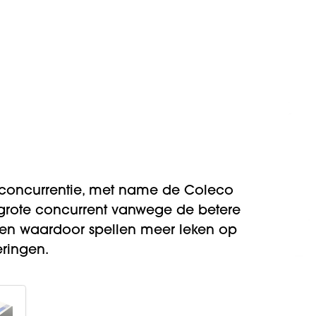
n concurrentie, met name de Coleco
grote concurrent vanwege de betere
en waardoor spellen meer leken op
ringen.