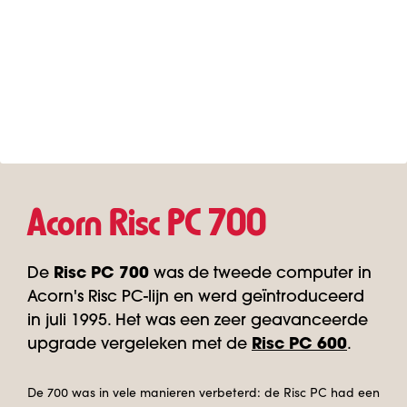
Acorn Risc PC 700
De
Risc PC 700
was de tweede computer in
Acorn's Risc PC-lijn en werd geïntroduceerd
in juli 1995. Het was een zeer geavanceerde
upgrade vergeleken met de
Risc PC 600
.
De 700 was in vele manieren verbeterd: de Risc PC had een