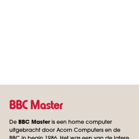
BBC Master
De
BBC Master
is een home computer
uitgebracht door Acorn Computers en de
BBC in begin 1986. Het was een van de latere