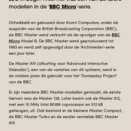
modellen in de '
BBC Micro
'-serie.
Ontwikkeld en gebouwd door Acorn Computers, onder de
auspiciën van de British Broadcasting Corporation (BBC),
BBC
de BBC Master werd verkocht als de opvolger van de
Micro
Model B. De BBC Master werd geproduceerd tot
1993 en werd zelf opgevolgd door de 'Archimedes'-serie
een jaar later.
De Master AIV (afkorting voor 'Advanced Interactive
Videodisc'), een van de variaties van dit systeem, werd in
de midden jaren 80 gebruikt voor het 'Domesday Project'
van de BBC.
Er zijn meerdere BBC Master-modellen gemaakt, de eerste
hiervan was de Master 128. Later kwam ook de Master 512,
met een 10 MHz Intel 80186 coprocessor en 512 kB
geheugen, uit. Ook bestond er de kleinere Master Compact,
de BBC Master Turbo en de eerder vermelde BBC Master
AIV.