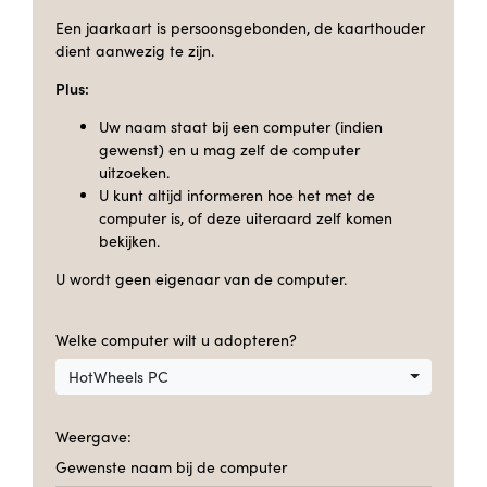
Een jaarkaart is persoonsgebonden, de kaarthouder
dient aanwezig te zijn.
Plus:
Uw naam staat bij een computer (indien
gewenst) en u mag zelf de computer
uitzoeken.
U kunt altijd informeren hoe het met de
computer is, of deze uiteraard zelf komen
bekijken.
U wordt geen eigenaar van de computer.
Welke computer wilt u adopteren?
HotWheels PC
Weergave:
Gewenste naam bij de computer