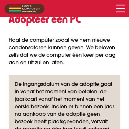
Adopteer een PC
Haal de computer zodat we hem nieuwe
condensatoren kunnen geven. We beloven
zelfs dat we de computer één keer per dag
aan en uit zullen laten.
De ingangsdatum van de adoptie gaat
in vanaf het moment van betalen, de
jaarkaart vanaf het moment van het
eerste bezoek. Indien er binnen een jaar
na aankoop van de adoptie geen
bezoek heeft plaatsgevonden, vervalt