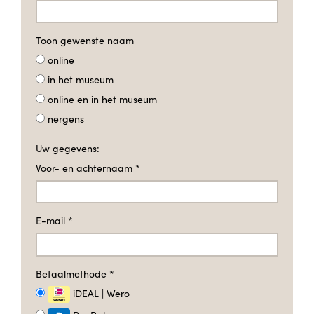
Toon gewenste naam
online
in het museum
online en in het museum
nergens
Uw gegevens:
Voor- en achternaam
*
E-mail
*
Betaalmethode
*
iDEAL | Wero