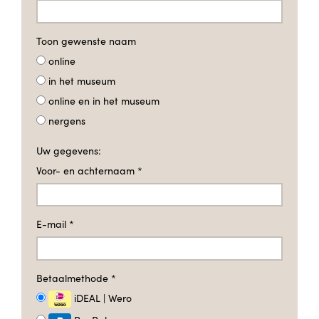
Toon gewenste naam
online
in het museum
online en in het museum
nergens
Uw gegevens:
Voor- en achternaam
*
E-mail
*
Betaalmethode
*
iDEAL | Wero