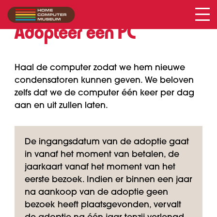
Adopteer een PC
Haal de computer zodat we hem nieuwe
condensatoren kunnen geven. We beloven
zelfs dat we de computer één keer per dag
aan en uit zullen laten.
De ingangsdatum van de adoptie gaat
in vanaf het moment van betalen, de
jaarkaart vanaf het moment van het
eerste bezoek. Indien er binnen een jaar
na aankoop van de adoptie geen
bezoek heeft plaatsgevonden, vervalt