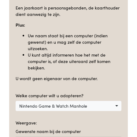
Een jaarkaart is persoonsgebonden, de kaarthouder
dient aanwezig te zijn.
Plus:
Uw naam staat bij een computer (indien
gewenst) en u mag zelf de computer
uitzoeken.
U kunt altijd informeren hoe het met de
computer is, of deze uiteraard zelf komen
bekijken.
U wordt geen eigenaar van de computer.
Welke computer wilt u adopteren?
Nintendo Game & Watch Manhole
Weergave:
Gewenste naam bij de computer