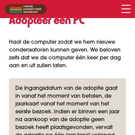
Adopteer een PC
Haal de computer zodat we hem nieuwe
condensatoren kunnen geven. We beloven
zelfs dat we de computer één keer per dag
aan en uit zullen laten.
De ingangsdatum van de adoptie gaat
in vanaf het moment van betalen, de
jaarkaart vanaf het moment van het
eerste bezoek. Indien er binnen een jaar
na aankoop van de adoptie geen
bezoek heeft plaatsgevonden, vervalt