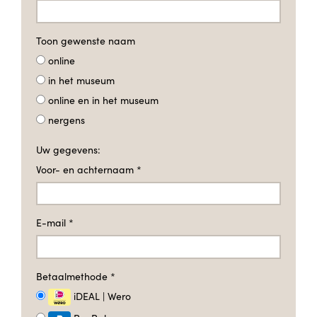
Toon gewenste naam
online
in het museum
online en in het museum
nergens
Uw gegevens:
Voor- en achternaam
*
E-mail
*
Betaalmethode
*
iDEAL | Wero