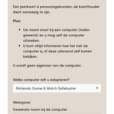
Een jaarkaart is persoonsgebonden, de kaarthouder
dient aanwezig te zijn.
Plus:
Uw naam staat bij een computer (indien
gewenst) en u mag zelf de computer
uitzoeken.
U kunt altijd informeren hoe het met de
computer is, of deze uiteraard zelf komen
bekijken.
U wordt geen eigenaar van de computer.
Welke computer wilt u adopteren?
Nintendo Game & Watch Safebuster
Weergave:
Gewenste naam bij de computer