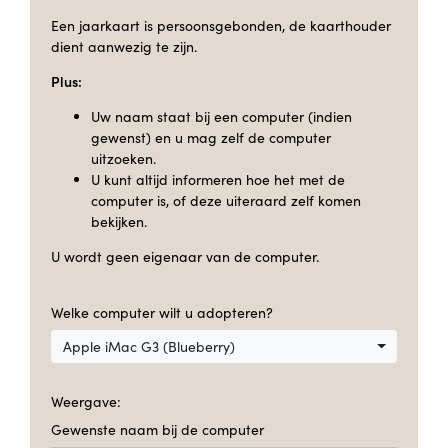
Een jaarkaart is persoonsgebonden, de kaarthouder
dient aanwezig te zijn.
Plus:
Uw naam staat bij een computer (indien
gewenst) en u mag zelf de computer
uitzoeken.
U kunt altijd informeren hoe het met de
computer is, of deze uiteraard zelf komen
bekijken.
U wordt geen eigenaar van de computer.
Welke computer wilt u adopteren?
Apple iMac G3 (Blueberry)
Weergave:
Gewenste naam bij de computer