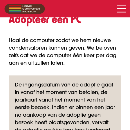
Adopteer een PC
Haal de computer zodat we hem nieuwe
condensatoren kunnen geven. We beloven
zelfs dat we de computer één keer per dag
aan en uit zullen laten.
De ingangsdatum van de adoptie gaat
in vanaf het moment van betalen, de
jaarkaart vanaf het moment van het
eerste bezoek. Indien er binnen een jaar
na aankoop van de adoptie geen
bezoek heeft plaatsgevonden, vervalt