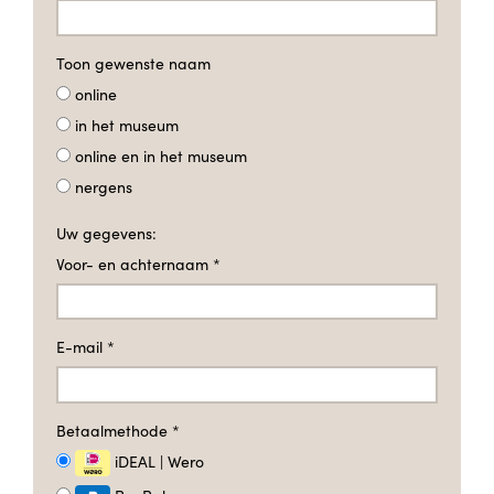
Toon gewenste naam
online
in het museum
online en in het museum
nergens
Uw gegevens:
Voor- en achternaam
*
E-mail
*
Betaalmethode
*
iDEAL | Wero