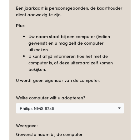
Een jaarkaart is persoonsgebonden, de kaarthouder
dient aanwezig te zijn.
Plus:
Uw naam staat bij een computer (indien
gewenst) en u mag zelf de computer
uitzoeken.
U kunt altijd informeren hoe het met de
computer is, of deze uiteraard zelf komen
bekijken.
U wordt geen eigenaar van de computer.
Welke computer wilt u adopteren?
Philips NMS 8245
Weergave:
Gewenste naam bij de computer