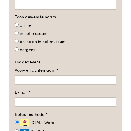
Toon gewenste naam
online
in het museum
online en in het museum
nergens
Uw gegevens:
Voor- en achternaam
*
E-mail
*
Betaalmethode
*
iDEAL | Wero