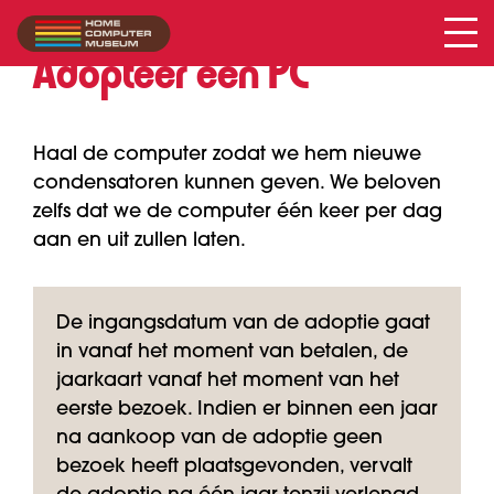
Adopteer een PC
Haal de computer zodat we hem nieuwe
condensatoren kunnen geven. We beloven
zelfs dat we de computer één keer per dag
aan en uit zullen laten.
De ingangsdatum van de adoptie gaat
in vanaf het moment van betalen, de
jaarkaart vanaf het moment van het
eerste bezoek. Indien er binnen een jaar
na aankoop van de adoptie geen
bezoek heeft plaatsgevonden, vervalt