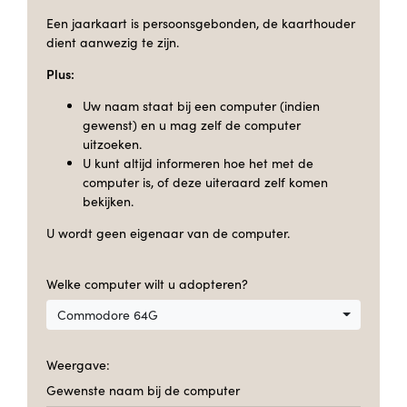
Een jaarkaart is persoonsgebonden, de kaarthouder
dient aanwezig te zijn.
Plus:
Uw naam staat bij een computer (indien
gewenst) en u mag zelf de computer
uitzoeken.
U kunt altijd informeren hoe het met de
computer is, of deze uiteraard zelf komen
bekijken.
U wordt geen eigenaar van de computer.
Welke computer wilt u adopteren?
Commodore 64G
Weergave:
Gewenste naam bij de computer