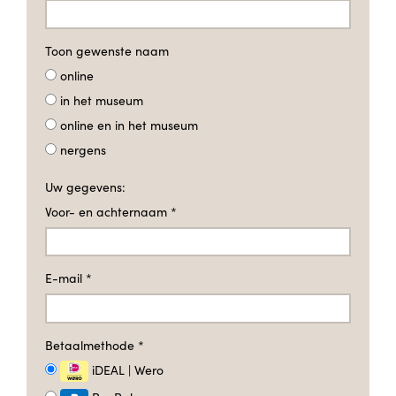
Toon gewenste naam
online
in het museum
online en in het museum
nergens
Uw gegevens:
Voor- en achternaam
*
E-mail
*
Betaalmethode
*
iDEAL | Wero