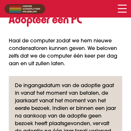
Adopteer een PC
Haal de computer zodat we hem nieuwe
condensatoren kunnen geven. We beloven
zelfs dat we de computer één keer per dag
aan en uit zullen laten.
De ingangsdatum van de adoptie gaat
in vanaf het moment van betalen, de
jaarkaart vanaf het moment van het
eerste bezoek. Indien er binnen een jaar
na aankoop van de adoptie geen
bezoek heeft plaatsgevonden, vervalt