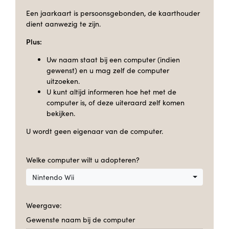
Een jaarkaart is persoonsgebonden, de kaarthouder
dient aanwezig te zijn.
Plus:
Uw naam staat bij een computer (indien
gewenst) en u mag zelf de computer
uitzoeken.
U kunt altijd informeren hoe het met de
computer is, of deze uiteraard zelf komen
bekijken.
U wordt geen eigenaar van de computer.
Welke computer wilt u adopteren?
Nintendo Wii
Weergave:
Gewenste naam bij de computer