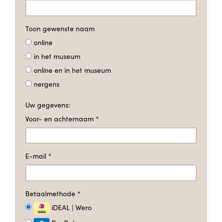
Toon gewenste naam
online
in het museum
online en in het museum
nergens
Uw gegevens:
Voor- en achternaam
*
E-mail
*
Betaalmethode
*
iDEAL | Wero