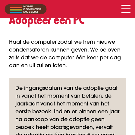
Adopteer een PC
Haal de computer zodat we hem nieuwe
condensatoren kunnen geven. We beloven
zelfs dat we de computer één keer per dag
aan en uit zullen laten.
De ingangsdatum van de adoptie gaat
in vanaf het moment van betalen, de
jaarkaart vanaf het moment van het
eerste bezoek. Indien er binnen een jaar
na aankoop van de adoptie geen
bezoek heeft plaatsgevonden, vervalt