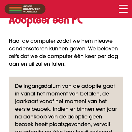
Adopteer een PC
Haal de computer zodat we hem nieuwe
condensatoren kunnen geven. We beloven
zelfs dat we de computer één keer per dag
aan en uit zullen laten.
De ingangsdatum van de adoptie gaat
in vanaf het moment van betalen, de
jaarkaart vanaf het moment van het
eerste bezoek. Indien er binnen een jaar
na aankoop van de adoptie geen
bezoek heeft plaatsgevonden, vervalt