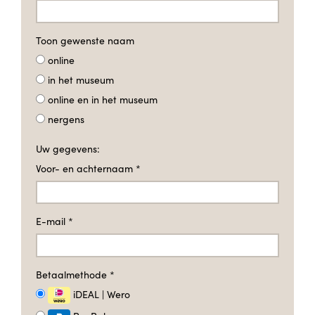
Toon gewenste naam
online
in het museum
online en in het museum
nergens
Uw gegevens:
Voor- en achternaam
*
E-mail
*
Betaalmethode
*
iDEAL | Wero