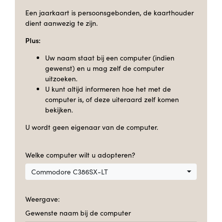
Een jaarkaart is persoonsgebonden, de kaarthouder
dient aanwezig te zijn.
Plus:
Uw naam staat bij een computer (indien
gewenst) en u mag zelf de computer
uitzoeken.
U kunt altijd informeren hoe het met de
computer is, of deze uiteraard zelf komen
bekijken.
U wordt geen eigenaar van de computer.
Welke computer wilt u adopteren?
Commodore C386SX-LT
Weergave:
Gewenste naam bij de computer