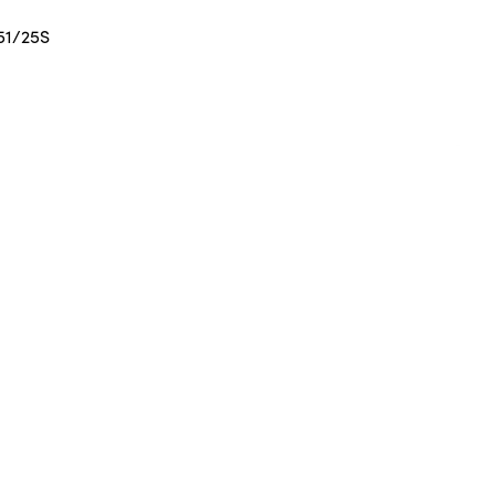
51/25S