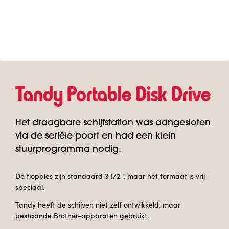
Tandy Portable Disk Drive
Het draagbare schijfstation was aangesloten
via de seriële poort en had een klein
stuurprogramma nodig.
De floppies zijn standaard 3 1/2 ", maar het formaat is vrij
speciaal.
Tandy heeft de schijven niet zelf ontwikkeld, maar
bestaande Brother-apparaten gebruikt.