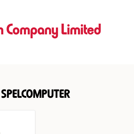
h Company Limited
 SPELCOMPUTER