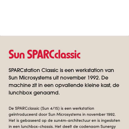
Sun SPARCclassic
SPARCstation Classic is een werkstation van
Sun Microsystems uit november 1992. De
machine zit in een opvallende kleine kast, de
lunchbox genaamd.
De SPARCclassic (Sun 4/15) is een werkstation
geïntroduceerd door Sun Microsystems in november 1992.
Het is gebaseerd op de sun4m-architectuur en is ingesloten
in een lunchbox-chassis. Het deelt de codenaam Sunergy