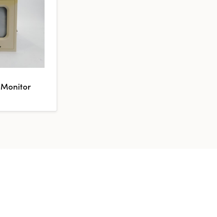
 Monitor