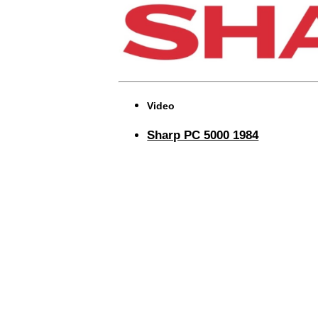
Video
Sharp PC 5000 1984