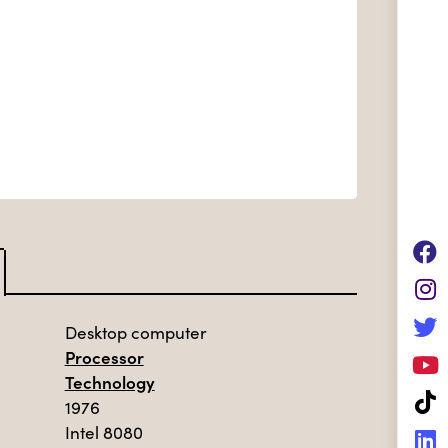
Desktop computer
Processor
Technology
1976
Intel 8080