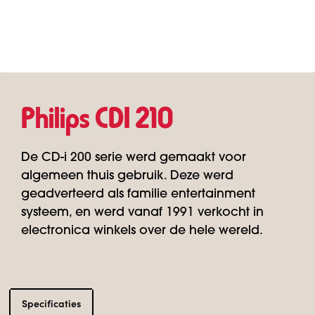
Philips CDI 210
De CD-i 200 serie werd gemaakt voor
algemeen thuis gebruik. Deze werd
geadverteerd als familie entertainment
systeem, en werd vanaf 1991 verkocht in
electronica winkels over de hele wereld.
Specificaties