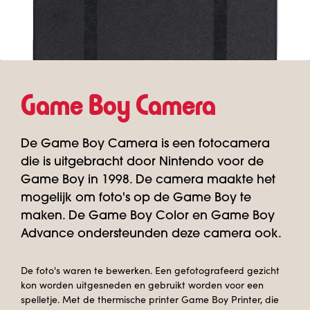
Game Boy Camera
De Game Boy Camera is een fotocamera
die is uitgebracht door Nintendo voor de
Game Boy in 1998. De camera maakte het
mogelijk om foto's op de Game Boy te
maken. De Game Boy Color en Game Boy
Advance ondersteunden deze camera ook.
© Evan-Amos
De foto's waren te bewerken. Een gefotografeerd gezicht
kon worden uitgesneden en gebruikt worden voor een
spelletje. Met de thermische printer Game Boy Printer, die