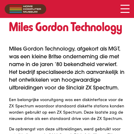
Miles Gordon Technology
Collectie
/
Miles Gordon Technology
Miles Gordon Technology, afgekort als MGT,
was een kleine Britse onderneming die met
name in de jaren ’80 bekendheid verwierf.
Het bedrijf specialiseerde zich aanvankelijk in
het ontwikkelen van hoogwaardige
uitbreidingen voor de Sinclair ZX Spectrum.
Een belangrijke vooruitgang was een diskinterface voor de
ZX Spectrum waardoor standaard diskette stations konden
worden gebruikt op een ZX Spectrum. Deze laatste zag de
nieuwe drive als een standaard drive van de ZX Spectrum.
De opbrengst van deze uitbreidingen, werd gebruikt voor