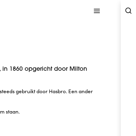
 in 1860 opgericht door Milton
steeds gebruikt door Hasbro. Een ander
m staan.