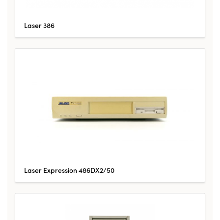
Laser 386
Laser Expression 486DX2/50