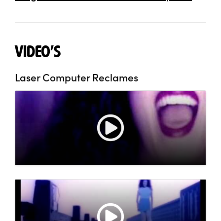
VIDEO'S
Laser Computer Reclames