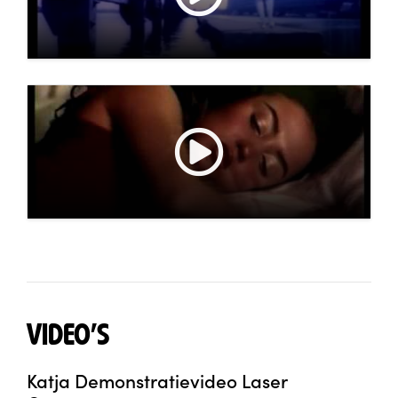
VIDEO'S
Katja Demonstratievideo Laser