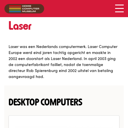
Laser
Collectie
/
Laser
Laser was een Nederlands computermerk. Laser Computer
Europe werd eind jaren tachtig opgericht en maakte in
2002 een doorstart als Laser Nederland. In april 2003 ging
de computerfabrikant failliet, nadat de toenmalige
directeur Rob Spierenburg eind 2002 uitstel van betaling
aangevraagd had.
DESKTOP COMPUTERS