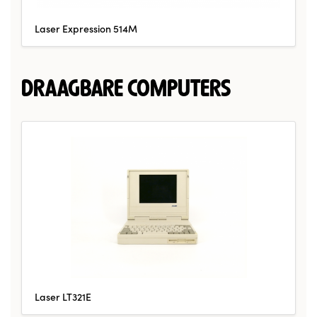
Laser Expression 514M
DRAAGBARE COMPUTERS
Laser LT321E