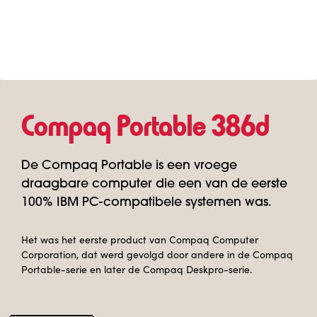
Compaq Portable 386d
De Compaq Portable is een vroege
draagbare computer die een van de eerste
100% IBM PC-compatibele systemen was.
Het was het eerste product van Compaq Computer
Corporation, dat werd gevolgd door andere in de Compaq
Portable-serie en later de Compaq Deskpro-serie.