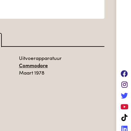
Uitvoerapparatuur
Commodore
Maart 1978