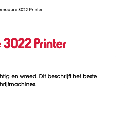
modore 3022 Printer
3022 Printer
htig en wreed. Dit beschrijft het beste
rijfmachines.